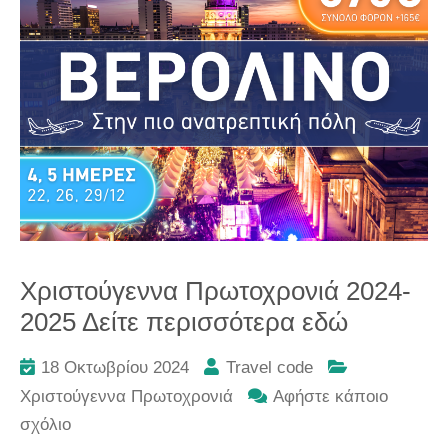
Χριστούγεννα Πρωτοχρονιά 2024-
2025 Δείτε περισσότερα εδώ
18 Οκτωβρίου 2024
Travel code
Χριστούγεννα Πρωτοχρονιά
Αφήστε κάποιο
στο
σχόλιο