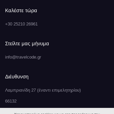
Καλέστε τώρα
+30 25210 26961
Στείλτε μας μήνυμα
info@travelcode.gr
Διέυθυνση
Λαμπριανίδη 27 (έναντι επιμελητηρίου)
66132
Δράμα